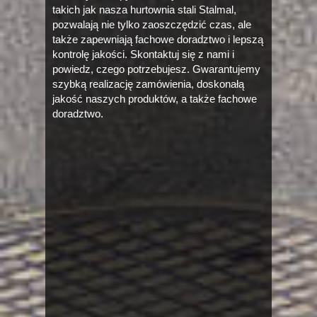
takich jak nasza hurtownia stali Stalmal,
pozwalają nie tylko zaoszczędzić czas, ale
także zapewniają fachowe doradztwo i lepszą
kontrolę jakości. Skontaktuj się z nami i
powiedz, czego potrzebujesz. Gwarantujemy
szybką realizację zamówienia, doskonałą
jakość naszych produktów, a także fachowe
doradztwo.